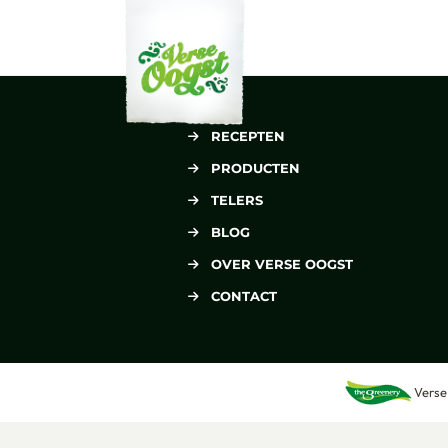
Verse Oogst
RECEPTEN
PRODUCTEN
TELERS
BLOG
OVER VERSE OOGST
CONTACT
Verse