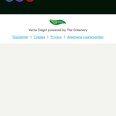
Verse Oogst
powered by
The Greenery
Disclaimer
Cookies
Privacy
Algemene voorwaarden