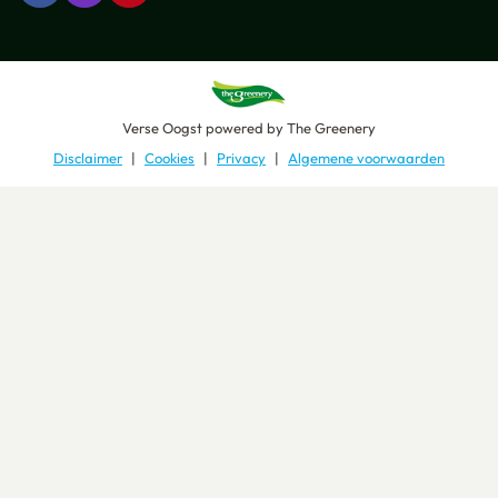
Verse Oogst
powered by
The Greenery
Disclaimer
Cookies
Privacy
Algemene voorwaarden