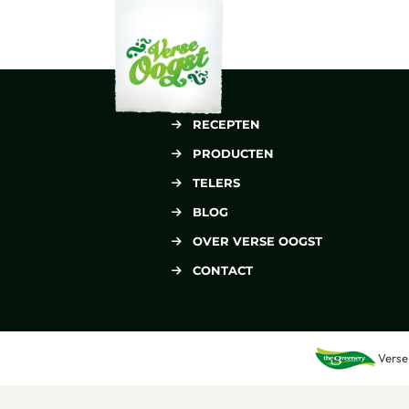
Verse Oogst
RECEPTEN
PRODUCTEN
TELERS
BLOG
OVER VERSE OOGST
CONTACT
Verse