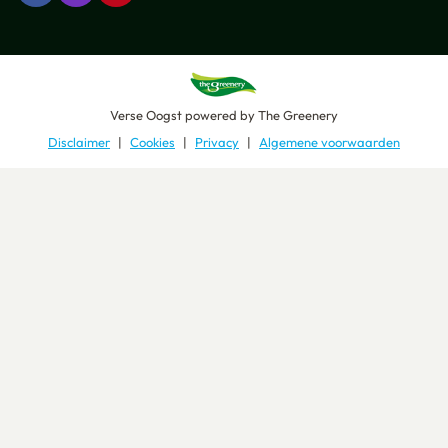
Verse Oogst
powered by
The Greenery
Disclaimer
Cookies
Privacy
Algemene voorwaarden