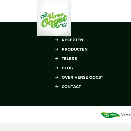
Verse Oogst
RECEPTEN
PRODUCTEN
TELERS
BLOG
OVER VERSE OOGST
CONTACT
Verse