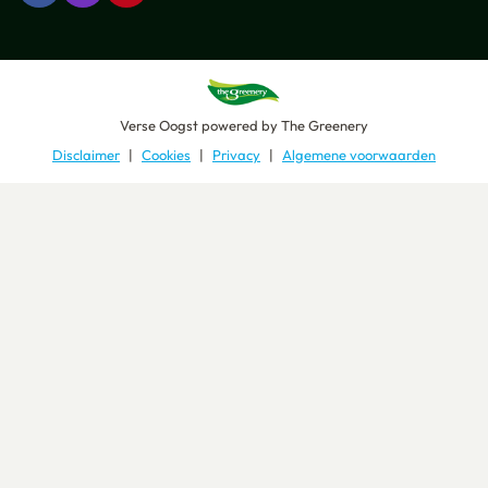
Verse Oogst
powered by
The Greenery
Disclaimer
Cookies
Privacy
Algemene voorwaarden