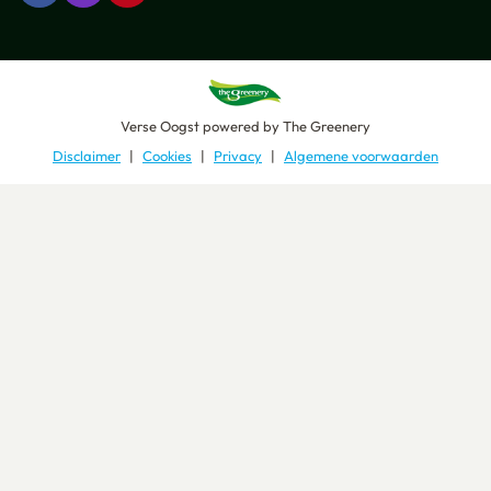
Verse Oogst
powered by
The Greenery
Disclaimer
Cookies
Privacy
Algemene voorwaarden