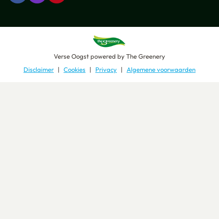
Verse Oogst
powered by
The Greenery
Disclaimer
Cookies
Privacy
Algemene voorwaarden