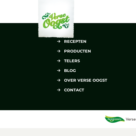
Verse Oogst
RECEPTEN
PRODUCTEN
TELERS
BLOG
OVER VERSE OOGST
CONTACT
Verse