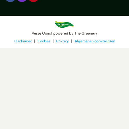
Verse Oogst
powered by
The Greenery
Disclaimer
Cookies
Privacy
Algemene voorwaarden