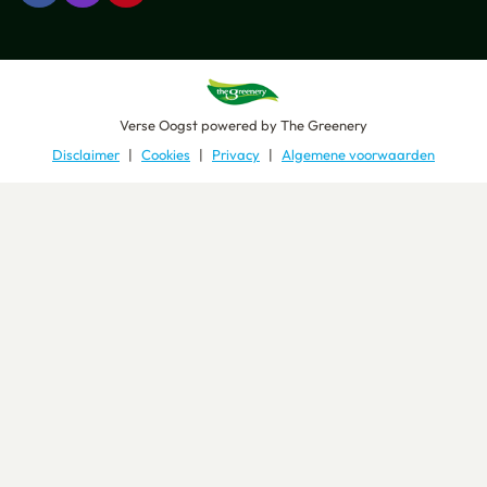
Verse Oogst
powered by
The Greenery
Disclaimer
Cookies
Privacy
Algemene voorwaarden