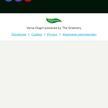
Verse Oogst
powered by
The Greenery
Disclaimer
Cookies
Privacy
Algemene voorwaarden