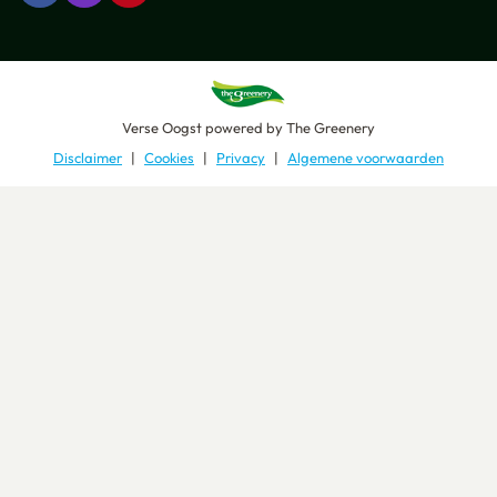
Verse Oogst
powered by
The Greenery
Disclaimer
Cookies
Privacy
Algemene voorwaarden