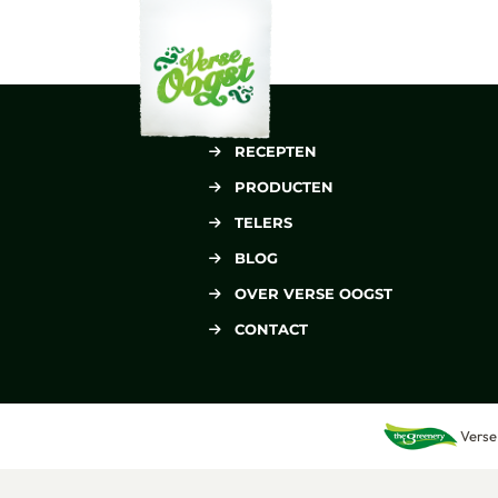
Verse Oogst
RECEPTEN
PRODUCTEN
TELERS
BLOG
OVER VERSE OOGST
CONTACT
Verse