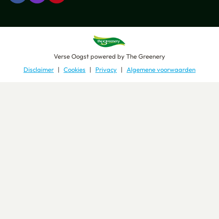
Verse Oogst
powered by
The Greenery
Disclaimer
Cookies
Privacy
Algemene voorwaarden