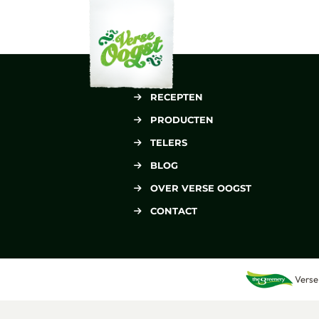
Verse Oogst
RECEPTEN
PRODUCTEN
TELERS
BLOG
OVER VERSE OOGST
CONTACT
Verse