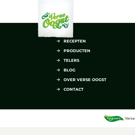
Verse Oogst
RECEPTEN
PRODUCTEN
TELERS
BLOG
OVER VERSE OOGST
CONTACT
Verse