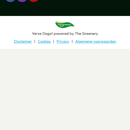
Verse Oogst
powered by
The Greenery
Disclaimer
Cookies
Privacy
Algemene voorwaarden