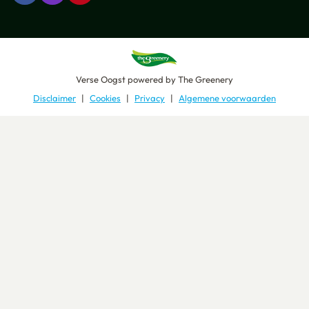
Verse Oogst
powered by
The Greenery
Disclaimer
Cookies
Privacy
Algemene voorwaarden