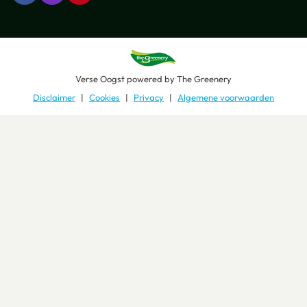
Verse Oogst
powered by
The Greenery
Disclaimer
Cookies
Privacy
Algemene voorwaarden