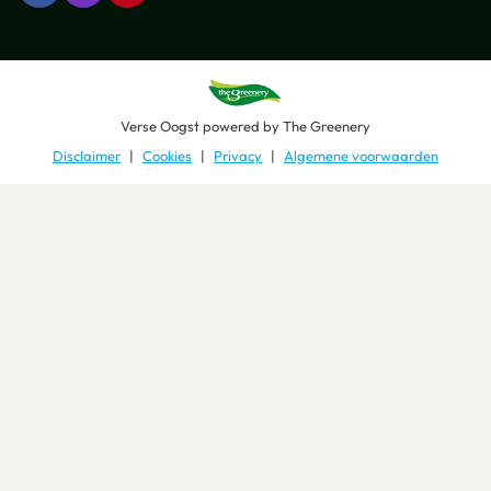
Verse Oogst
powered by
The Greenery
Disclaimer
Cookies
Privacy
Algemene voorwaarden