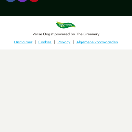
Verse Oogst
powered by
The Greenery
Disclaimer
Cookies
Privacy
Algemene voorwaarden