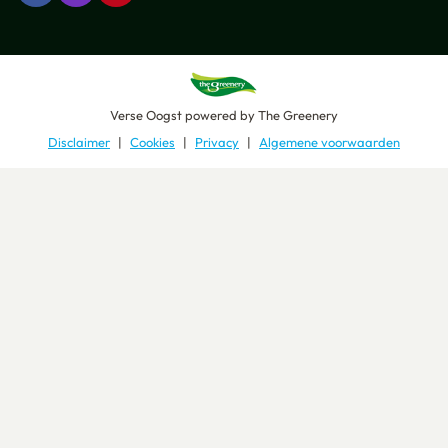
Verse Oogst
powered by
The Greenery
Disclaimer
Cookies
Privacy
Algemene voorwaarden