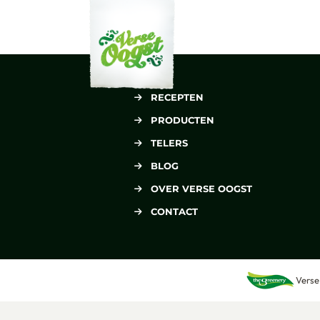
Verse Oogst
RECEPTEN
PRODUCTEN
TELERS
BLOG
OVER VERSE OOGST
CONTACT
Verse