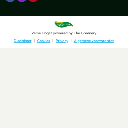
Verse Oogst
powered by
The Greenery
Disclaimer
Cookies
Privacy
Algemene voorwaarden