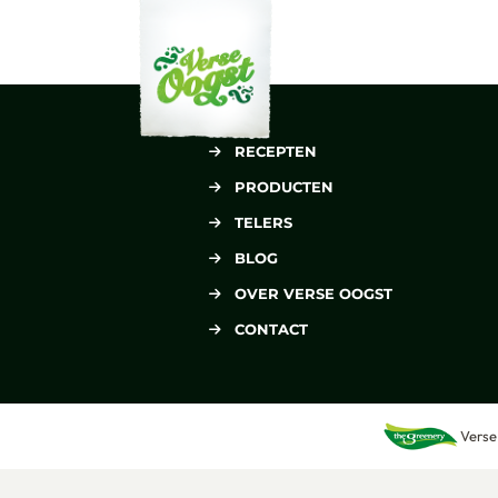
Verse Oogst
RECEPTEN
PRODUCTEN
TELERS
BLOG
OVER VERSE OOGST
CONTACT
Verse