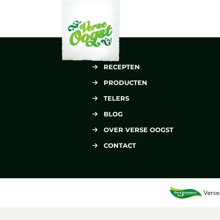
Verse Oogst
RECEPTEN
PRODUCTEN
TELERS
BLOG
OVER VERSE OOGST
CONTACT
Verse