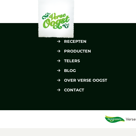
Verse Oogst
RECEPTEN
PRODUCTEN
TELERS
BLOG
OVER VERSE OOGST
CONTACT
Verse