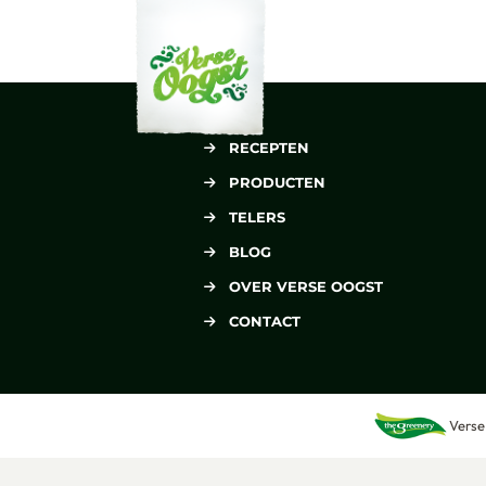
Verse Oogst
RECEPTEN
PRODUCTEN
TELERS
BLOG
OVER VERSE OOGST
CONTACT
Verse