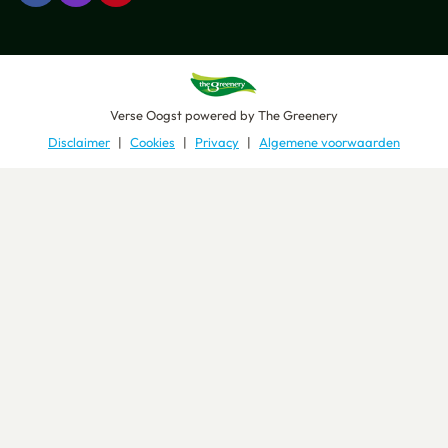
Verse Oogst
powered by
The Greenery
Disclaimer
Cookies
Privacy
Algemene voorwaarden