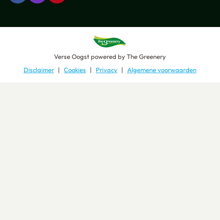
Verse Oogst
powered by
The Greenery
Disclaimer
Cookies
Privacy
Algemene voorwaarden