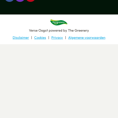
Verse Oogst
powered by
The Greenery
Disclaimer
Cookies
Privacy
Algemene voorwaarden