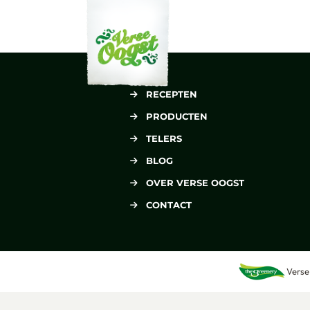
Verse Oogst
RECEPTEN
PRODUCTEN
TELERS
BLOG
OVER VERSE OOGST
CONTACT
Verse