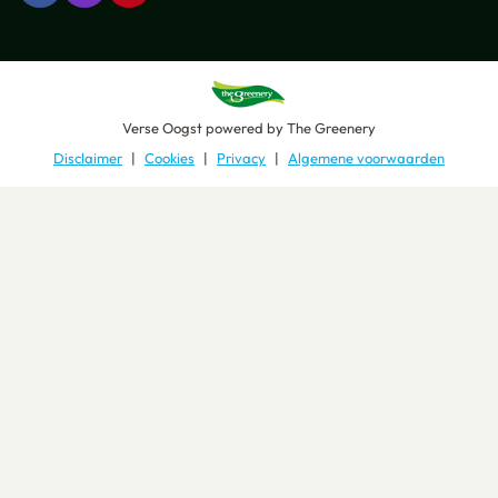
Verse Oogst
powered by
The Greenery
Disclaimer
Cookies
Privacy
Algemene voorwaarden