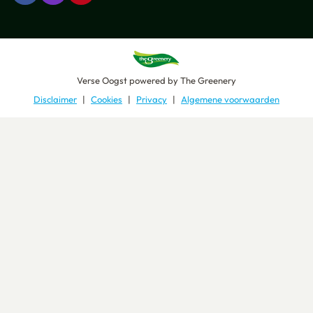
Verse Oogst
powered by
The Greenery
Disclaimer
Cookies
Privacy
Algemene voorwaarden