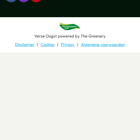
Verse Oogst
powered by
The Greenery
Disclaimer
Cookies
Privacy
Algemene voorwaarden