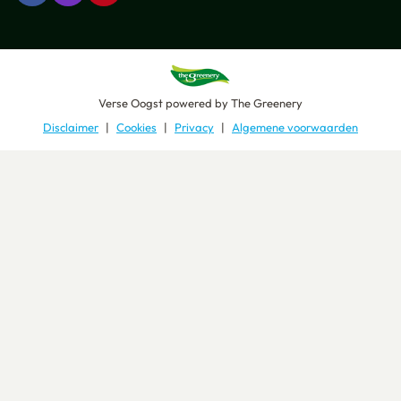
Verse Oogst
powered by
The Greenery
Disclaimer
Cookies
Privacy
Algemene voorwaarden