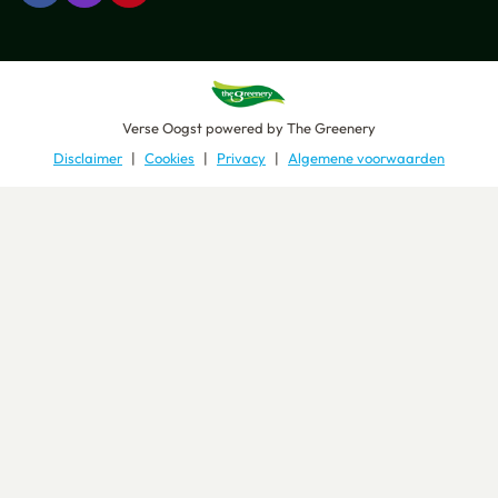
Verse Oogst
powered by
The Greenery
Disclaimer
Cookies
Privacy
Algemene voorwaarden