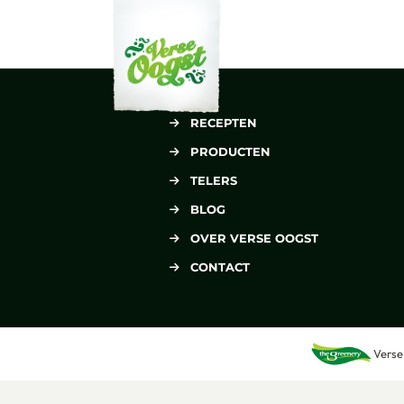
Verse Oogst
RECEPTEN
PRODUCTEN
TELERS
BLOG
OVER VERSE OOGST
CONTACT
Verse