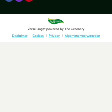
Verse Oogst
powered by
The Greenery
Disclaimer
Cookies
Privacy
Algemene voorwaarden