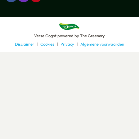
Verse Oogst
powered by
The Greenery
Disclaimer
Cookies
Privacy
Algemene voorwaarden