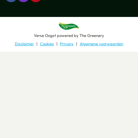
Verse Oogst
powered by
The Greenery
Disclaimer
Cookies
Privacy
Algemene voorwaarden