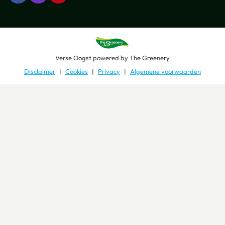
Verse Oogst
powered by
The Greenery
Disclaimer
Cookies
Privacy
Algemene voorwaarden