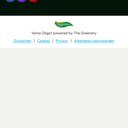
Verse Oogst
powered by
The Greenery
Disclaimer
Cookies
Privacy
Algemene voorwaarden