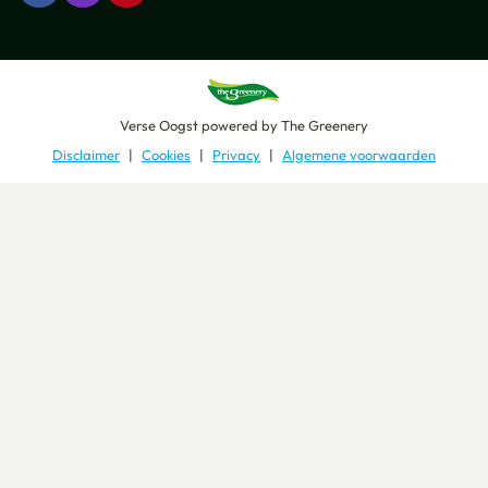
Verse Oogst
powered by
The Greenery
Disclaimer
Cookies
Privacy
Algemene voorwaarden