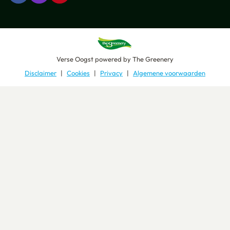
Verse Oogst
powered by
The Greenery
Disclaimer
Cookies
Privacy
Algemene voorwaarden