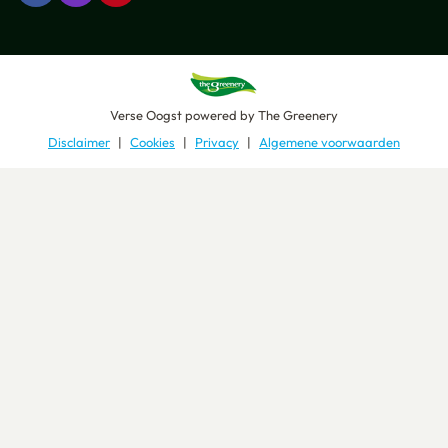
Verse Oogst
powered by
The Greenery
Disclaimer
Cookies
Privacy
Algemene voorwaarden