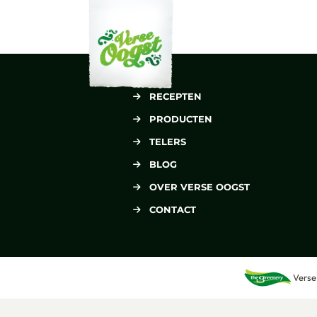
Verse Oogst
RECEPTEN
PRODUCTEN
TELERS
BLOG
OVER VERSE OOGST
CONTACT
Verse