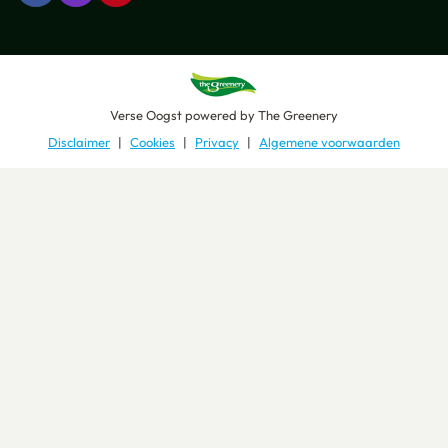
Verse Oogst
powered by
The Greenery
Disclaimer
Cookies
Privacy
Algemene voorwaarden